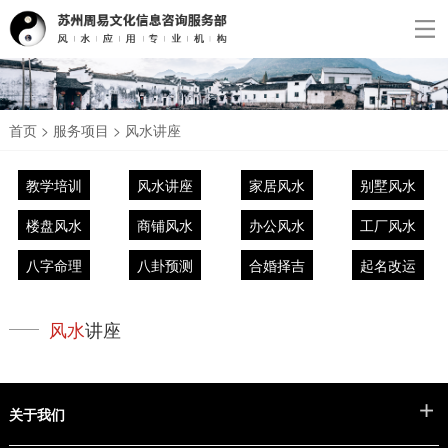
首页
>
服务项目
>
风水讲座
教学培训
风水讲座
家居风水
别墅风水
楼盘风水
商铺风水
办公风水
工厂风水
八字命理
八卦预测
合婚择吉
起名改运
风水
讲座
关于我们