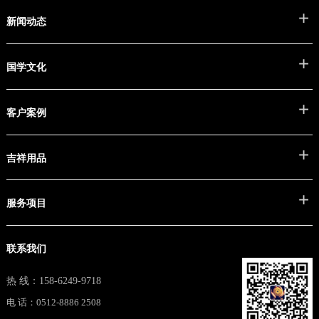
本院简介
新闻动态
院长寄语
专家团队
行业新闻
国学文化
联系方式
行程安排
风采略影
传统文化
客户案例
视频讲座
经典导读
风水知识
风水讲座
吉祥用品
名人风水
家居风水
易学常识
别墅风水
风水挂件
服务项目
命理知识
办公风水
风水摆件
商铺风水
风水化煞
教学培训
联系我们
工厂风水
镇宅纳吉
家居风水
八字命理
招财助运
楼盘风水
热 线：158-6249-9718
八卦预测
办公风水
电 话：0512-8886 2508
起名改运