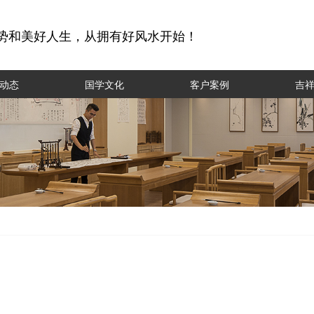
势和美好人生，从拥有好风水开始！
动态
国学文化
客户案例
吉