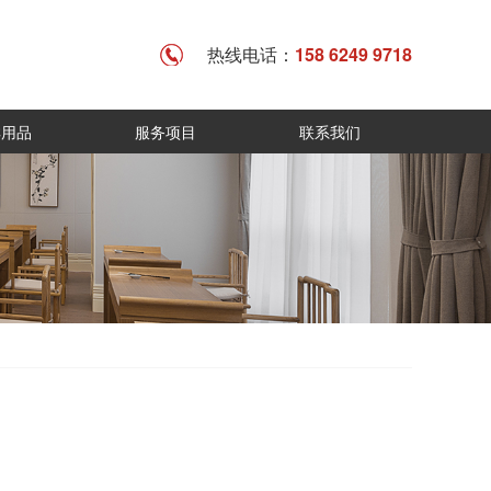
热线电话：
158 6249 9718
祥用品
服务项目
联系我们